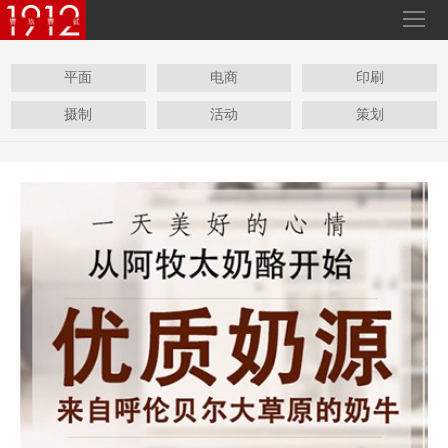
平面
电商
印刷
摄制
活动
策划