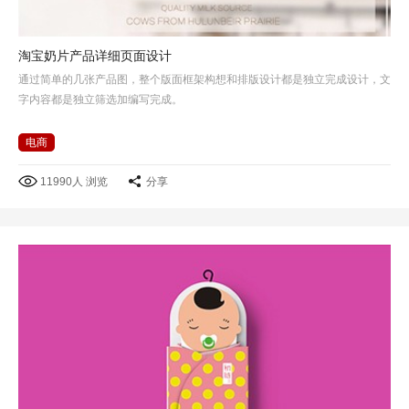
淘宝奶片产品详细页面设计
通过简单的几张产品图，整个版面框架构想和排版设计都是独立完成设计，文
字内容都是独立筛选加编写完成。
电商
11990人 浏览
分享