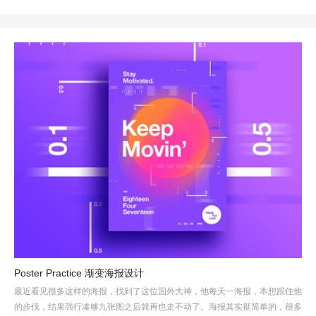
Poster Practice 渐变海报设计
最近看见很多这样的海报，找到了这位国外大神，他每天一海报，本想跟住他
的步伐，结果强行凑够九张图之后就再也走不动了。海报其实挺简单的，很多