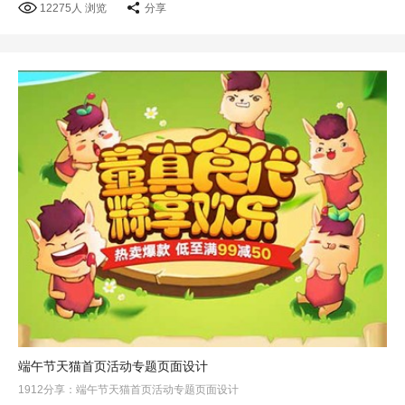
12275人 浏览
分享
端午节天猫首页活动专题页面设计
1912分享：端午节天猫首页活动专题页面设计