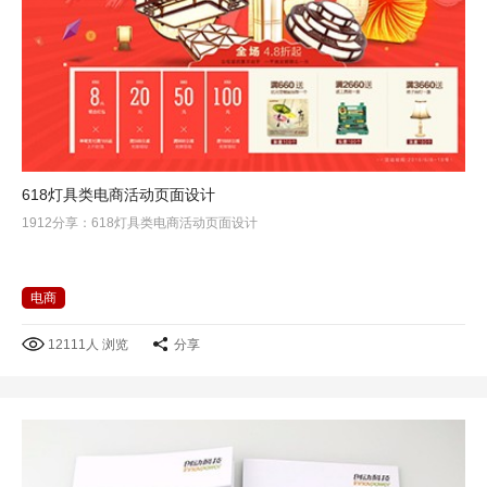
618灯具类电商活动页面设计
1912分享：618灯具类电商活动页面设计
电商
12111人 浏览
分享