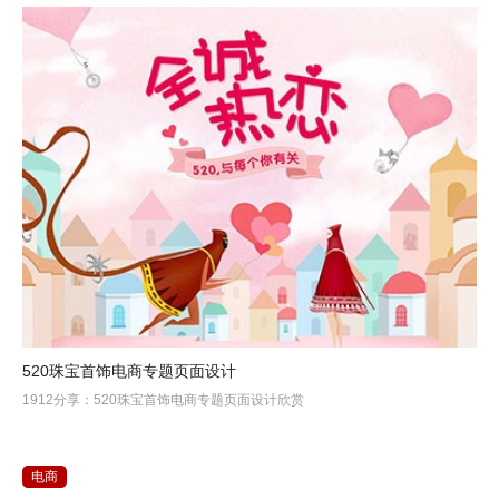
520珠宝首饰电商专题页面设计
1912分享：520珠宝首饰电商专题页面设计欣赏
电商