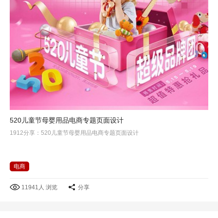
520儿童节母婴用品电商专题页面设计
1912分享：520儿童节母婴用品电商专题页面设计
电商
11941人 浏览
分享