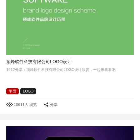
顶峰软件科技有限公司LOGO设计
1912分享：顶峰软件科技有限公司LOGO设计欣赏，一起来看看吧
平面
LOGO
10611人 浏览
分享