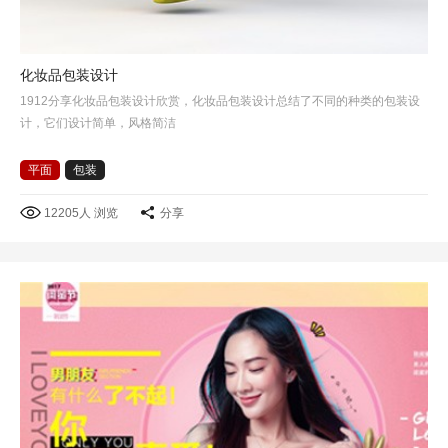
化妆品包装设计
1912分享化妆品包装设计欣赏，化妆品包装设计总结了不同的种类的包装设
计，它们设计简单，风格简洁
平面
包装
12205人 浏览
分享