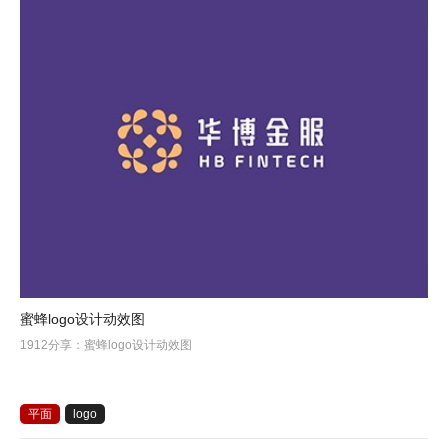
蜜蜂logo设计动效图
1912分享：蜜蜂logo设计动效图
平面
logo