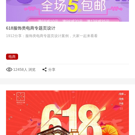
618服饰类电商专题页设计
1912分享：服饰类电商专题页设计案例，大家一起来看看
电商
12458人 浏览
分享