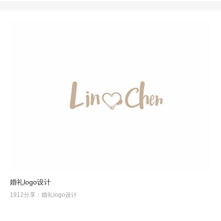
婚礼logo设计
1912分享：婚礼logo设计