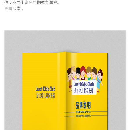
供专业而丰富的早期教育课程。
画册欣赏：