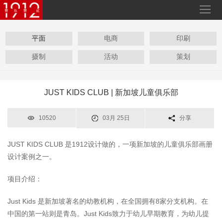
平面
电商
印刷
摄制
活动
策划
JUST KIDS CLUB | 新加坡儿童俱乐部
10520
03月 25日
分享
JUST KIDS CLUB 是1912设计做的，一项新加坡的儿童俱乐部画册
设计案例之一。
项目介绍：
Just Kids 是新加坡著名的幼教机构，在全国拥有8家分支机构。在
中国的第一站则是青岛。Just Kids致力于幼儿早期教育，为幼儿提