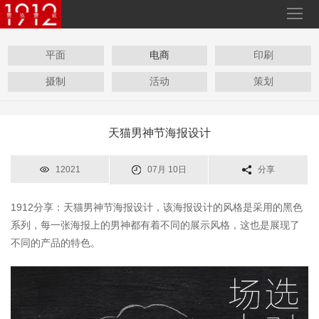
平面
电商
印刷
摄制
活动
策划
天猫男神节海报设计
12021
07月 10日
分享
1912分享：天猫男神节海报设计，该海报设计的风格是采用的黑色
系列，每一张海报上的男神都有着不同的展示风格，这也是展现了
不同的产品的特色。