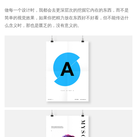
做每一个设计时，我都会去更深层次的挖掘它内在的东西，而不是
简单的视觉效果，如果你把精力放在东西好不好看，但不能传达什
么含义时，那也是匮乏的，没有意义的。