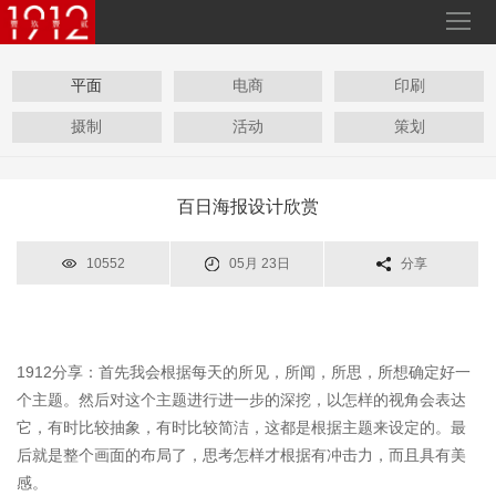
平面
电商
印刷
摄制
活动
策划
百日海报设计欣赏
10552
05月 23日
分享
1912分享：首先我会根据每天的所见，所闻，所思，所想确定好一
个主题。然后对这个主题进行进一步的深挖，以怎样的视角会表达
它，有时比较抽象，有时比较简洁，这都是根据主题来设定的。最
后就是整个画面的布局了，思考怎样才根据有冲击力，而且具有美
感。