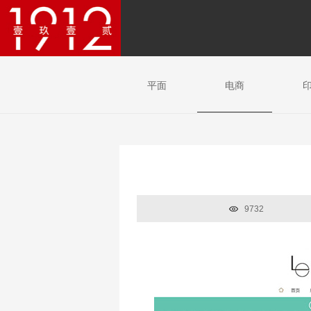
平面
电商
9732