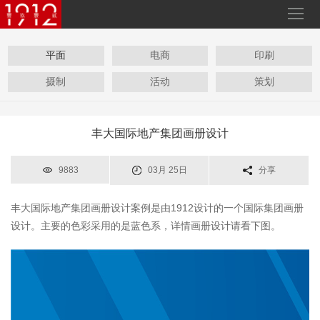
平面
电商
印刷
摄制
活动
策划
丰大国际地产集团画册设计
9883
03月 25日
分享
丰大国际地产集团画册设计案例是由1912设计的一个国际集团画册
设计。主要的色彩采用的是蓝色系，详情画册设计请看下图。