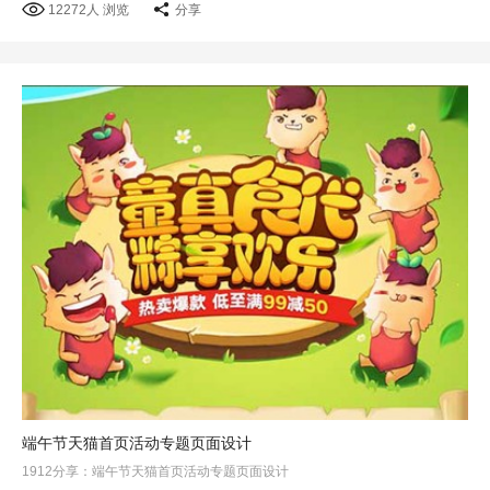
12272人 浏览
分享
端午节天猫首页活动专题页面设计
1912分享：端午节天猫首页活动专题页面设计