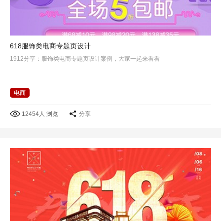
618服饰类电商专题页设计
1912分享：服饰类电商专题页设计案例，大家一起来看看
电商
12454人 浏览
分享