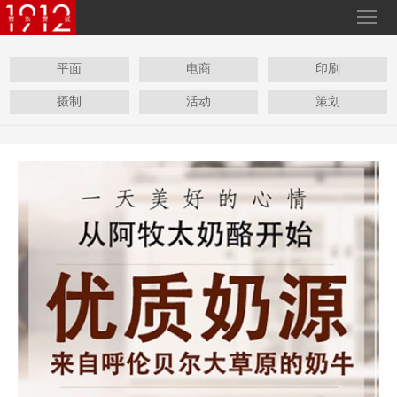
平面
电商
印刷
摄制
活动
策划