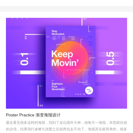
Poster Practice 渐变海报设计
最近看见很多这样的海报，找到了这位国外大神，他每天一海报，本想跟住他
的步伐，结果强行凑够九张图之后就再也走不动了。海报其实挺简单的，很多