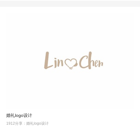
婚礼logo设计
1912分享：婚礼logo设计