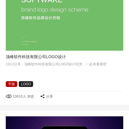
顶峰软件科技有限公司LOGO设计
1912分享：顶峰软件科技有限公司LOGO设计欣赏，一起来看看吧
平面
LOGO
10610人 浏览
分享