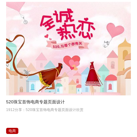
520珠宝首饰电商专题页面设计
1912分享：520珠宝首饰电商专题页面设计欣赏
电商