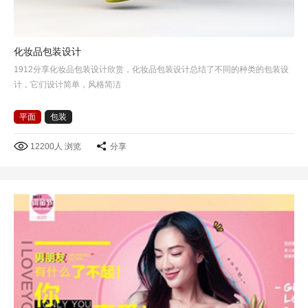
化妆品包装设计
1912分享化妆品包装设计欣赏，化妆品包装设计总结了不同的种类的包装设
计，它们设计简单，风格简洁
平面
包装
12200人 浏览
分享