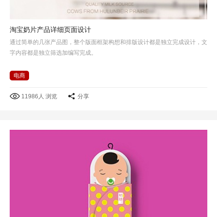
淘宝奶片产品详细页面设计
通过简单的几张产品图，整个版面框架构想和排版设计都是独立完成设计，文
字内容都是独立筛选加编写完成。
电商
11986人 浏览
分享