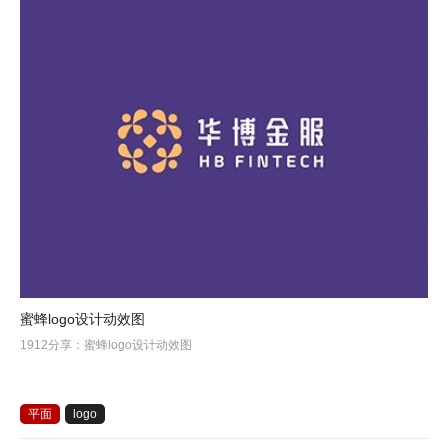
蜜蜂logo设计动效图
1912分享：蜜蜂logo设计动效图
平面
logo