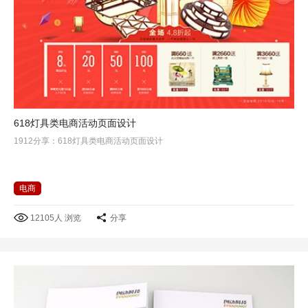
618灯具类电商活动页面设计
1912分享：618灯具类电商活动页面设计
电商
12105人 浏览
分享