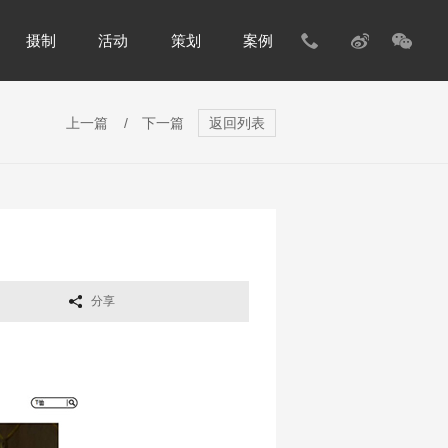
摄制
活动
策划
案例
上一篇
/
下一篇
返回列表
分享