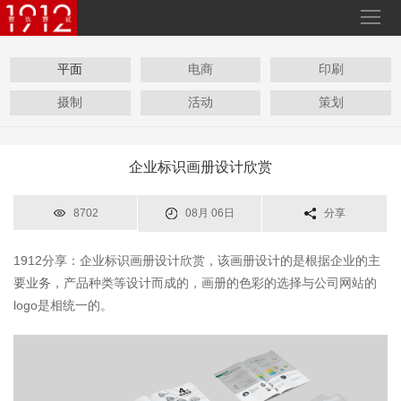
平面
电商
印刷
摄制
活动
策划
企业标识画册设计欣赏
8702
08月 06日
分享
1912分享：企业标识画册设计欣赏，该画册设计的是根据企业的主
要业务，产品种类等设计而成的，画册的色彩的选择与公司网站的
logo是相统一的。