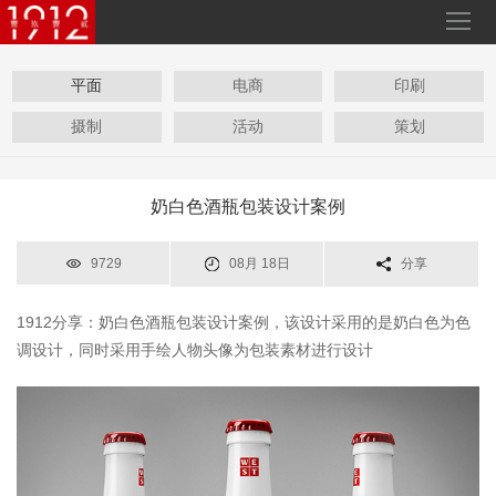
平面
电商
印刷
摄制
活动
策划
奶白色酒瓶包装设计案例
9729
08月 18日
分享
1912分享：奶白色酒瓶包装设计案例，该设计采用的是奶白色为色
调设计，同时采用手绘人物头像为包装素材进行设计