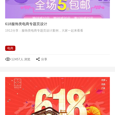
618服饰类电商专题页设计
1912分享：服饰类电商专题页设计案例，大家一起来看看
电商
12457人 浏览
分享