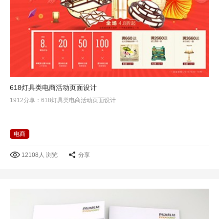
618灯具类电商活动页面设计
1912分享：618灯具类电商活动页面设计
电商
12108人 浏览
分享