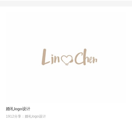
婚礼logo设计
1912分享：婚礼logo设计