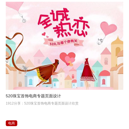
520珠宝首饰电商专题页面设计
1912分享：520珠宝首饰电商专题页面设计欣赏
电商