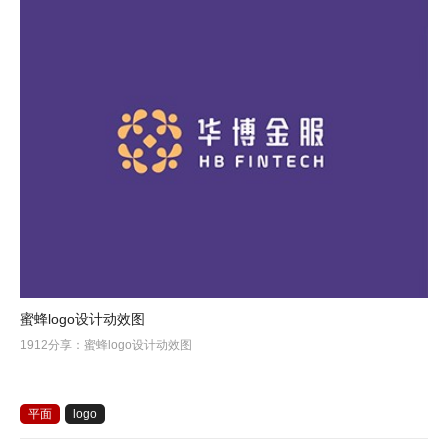
蜜蜂logo设计动效图
1912分享：蜜蜂logo设计动效图
平面
logo