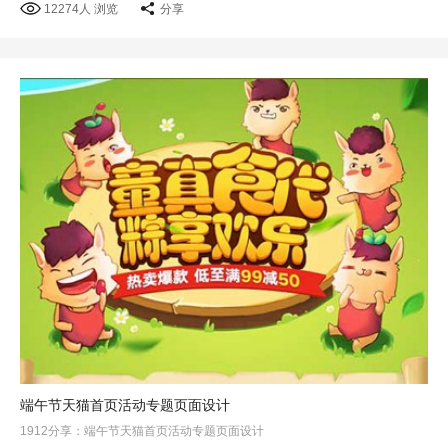
12274人 浏览
分享
端午节天猫首页活动专题页面设计
1912分享：端午节天猫首页活动专题页面设计