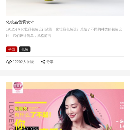
化妆品包装设计
1912分享化妆品包装设计欣赏，化妆品包装设计总结了不同的种类的包装设
计，它们设计简单，风格简洁
平面
包装
12202人 浏览
分享