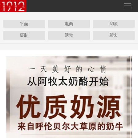
平面
电商
印刷
摄制
活动
策划