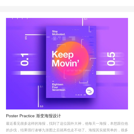
Poster Practice 渐变海报设计
最近看见很多这样的海报，找到了这位国外大神，他每天一海报，本想跟住他
的步伐，结果强行凑够九张图之后就再也走不动了。海报其实挺简单的，很多