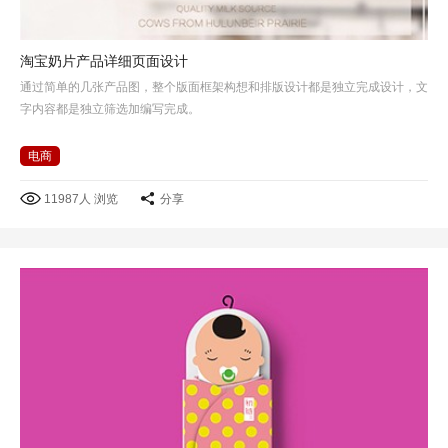
淘宝奶片产品详细页面设计
通过简单的几张产品图，整个版面框架构想和排版设计都是独立完成设计，文
字内容都是独立筛选加编写完成。
电商
11987人 浏览
分享