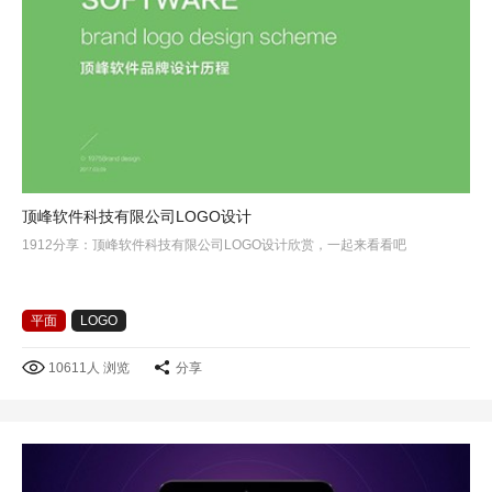
顶峰软件科技有限公司LOGO设计
1912分享：顶峰软件科技有限公司LOGO设计欣赏，一起来看看吧
平面
LOGO
10611人 浏览
分享