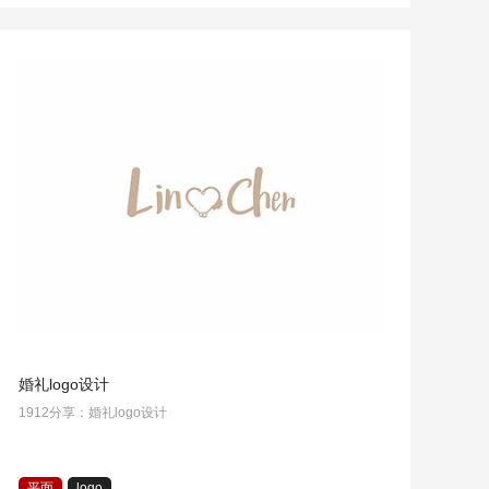
婚礼logo设计
1912分享：婚礼logo设计
平面
logo