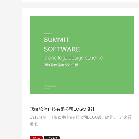
顶峰软件科技有限公司LOGO设计
1912分享：顶峰软件科技有限公司LOGO设计欣赏，一起来看
看吧
平面
LOGO