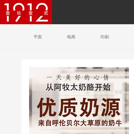
平面
电商
印刷