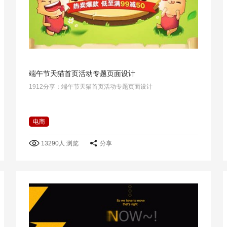
端午节天猫首页活动专题页面设计
1912分享：端午节天猫首页活动专题页面设计
电商
13290人 浏览
分享