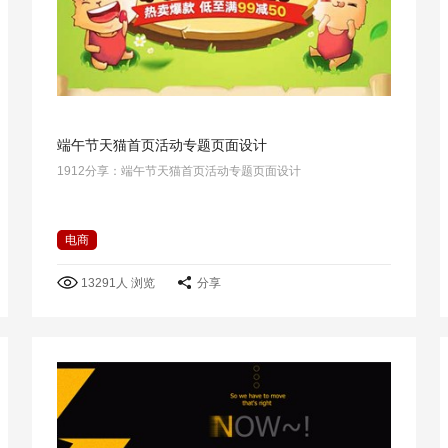
端午节天猫首页活动专题页面设计
1912分享：端午节天猫首页活动专题页面设计
电商
13291人 浏览
分享