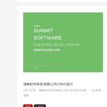
顶峰软件科技有限公司LOGO设计
1912分享：顶峰软件科技有限公司LOGO设计欣赏，一起来看
看吧
平面
LOGO