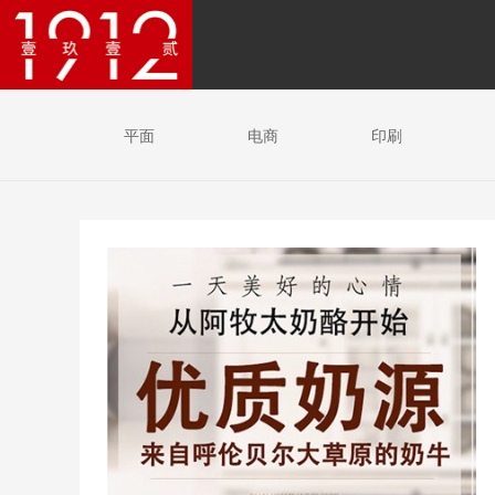
平面
电商
印刷