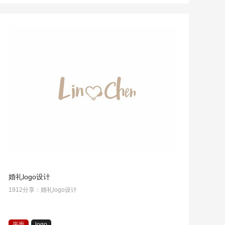
婚礼logo设计
1912分享：婚礼logo设计
平面
logo