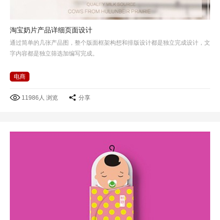
淘宝奶片产品详细页面设计
通过简单的几张产品图，整个版面框架构想和排版设计都是独立完成设计，文
字内容都是独立筛选加编写完成。
电商
11986人 浏览
分享