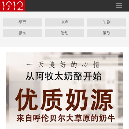
平面
电商
印刷
摄制
活动
策划