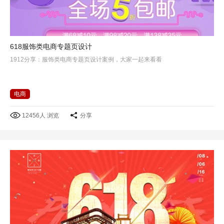
618服饰类电商专题页设计
1912分享：服饰类电商专题页设计案例，大家一起来看看
电商
12456人 浏览
分享