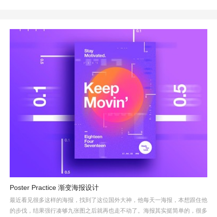
Poster Practice 渐变海报设计
最近看见很多这样的海报，找到了这位国外大神，他每天一海报，本想跟住他
的步伐，结果强行凑够九张图之后就再也走不动了。海报其实挺简单的，很多