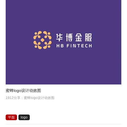
蜜蜂logo设计动效图
1912分享：蜜蜂logo设计动效图
平面
logo