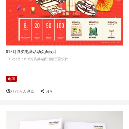
618灯具类电商活动页面设计
1912分享：618灯具类电商活动页面设计
电商
12107人 浏览
分享