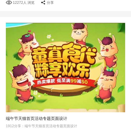
12272人 浏览
分享
端午节天猫首页活动专题页面设计
1912分享：端午节天猫首页活动专题页面设计