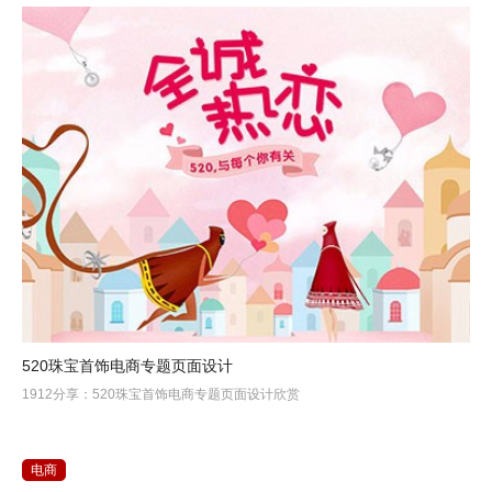
520珠宝首饰电商专题页面设计
1912分享：520珠宝首饰电商专题页面设计欣赏
电商