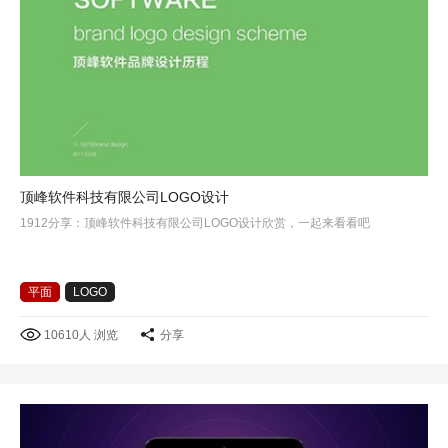
顶峰软件科技有限公司LOGO设计
1912分享：顶峰软件科技有限公司LOGO设计欣赏，一起来看看吧
平面
LOGO
10610人 浏览
分享