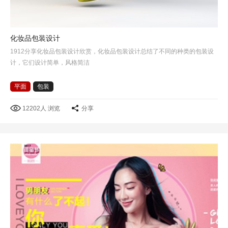
化妆品包装设计
1912分享化妆品包装设计欣赏，化妆品包装设计总结了不同的种类的包装设
计，它们设计简单，风格简洁
平面
包装
12202人 浏览
分享