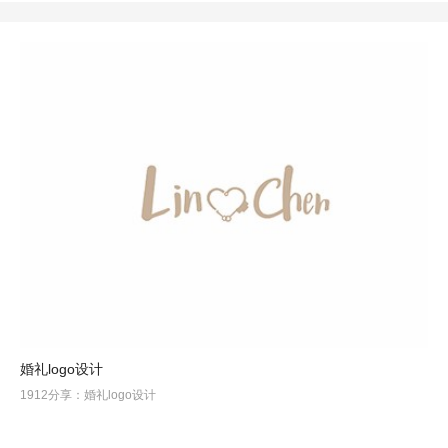
婚礼logo设计
1912分享：婚礼logo设计