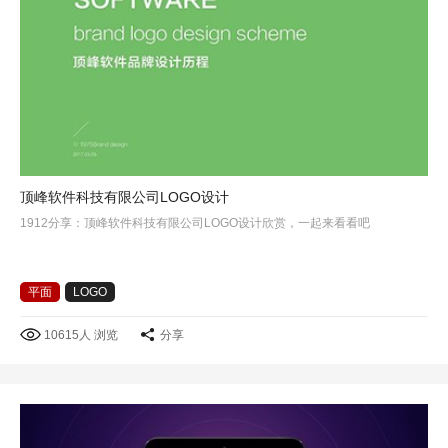
顶峰软件科技有限公司LOGO设计
1912分享：顶峰软件科技有限公司LOGO设计欣赏，一起来看看吧
平面
LOGO
10615人 浏览
分享