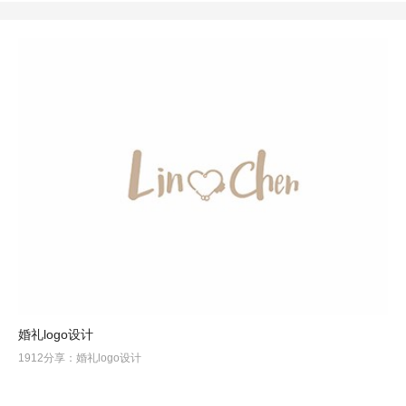
婚礼logo设计
1912分享：婚礼logo设计