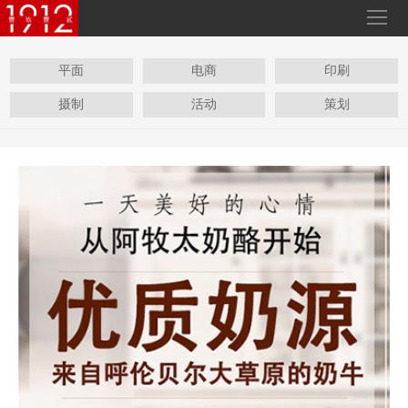
平面
电商
印刷
摄制
活动
策划