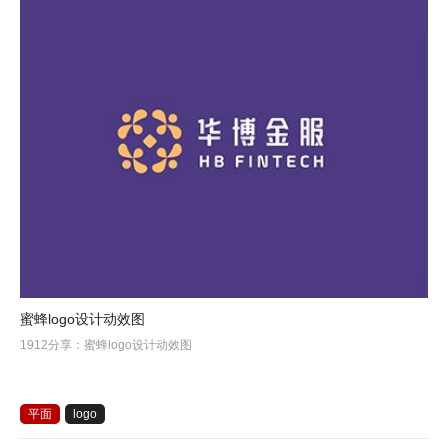
蜜蜂logo设计动效图
1912分享：蜜蜂logo设计动效图
平面
logo