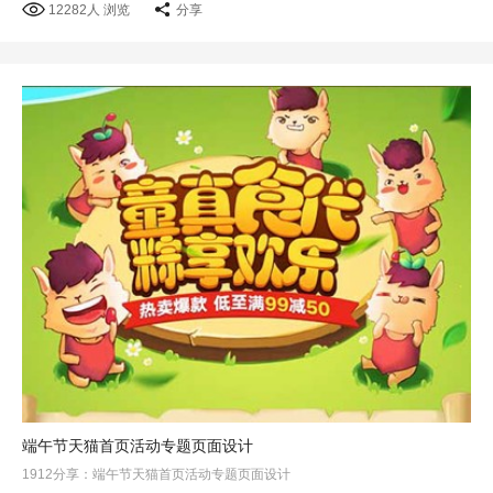
12282人 浏览
分享
端午节天猫首页活动专题页面设计
1912分享：端午节天猫首页活动专题页面设计