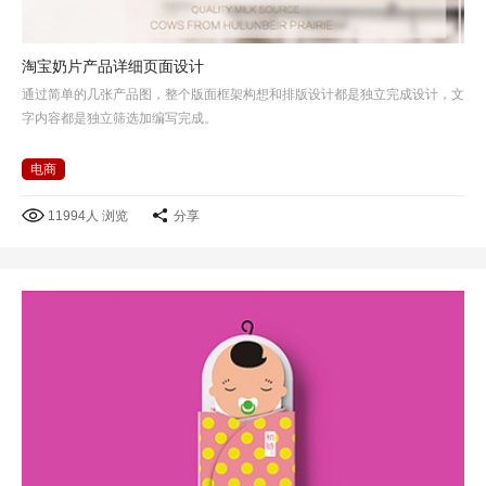
淘宝奶片产品详细页面设计
通过简单的几张产品图，整个版面框架构想和排版设计都是独立完成设计，文
字内容都是独立筛选加编写完成。
电商
11994人 浏览
分享