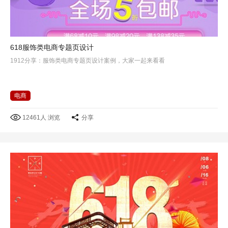
618服饰类电商专题页设计
1912分享：服饰类电商专题页设计案例，大家一起来看看
电商
12461人 浏览
分享