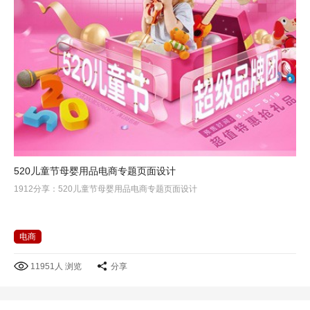
520儿童节母婴用品电商专题页面设计
1912分享：520儿童节母婴用品电商专题页面设计
电商
11951人 浏览
分享