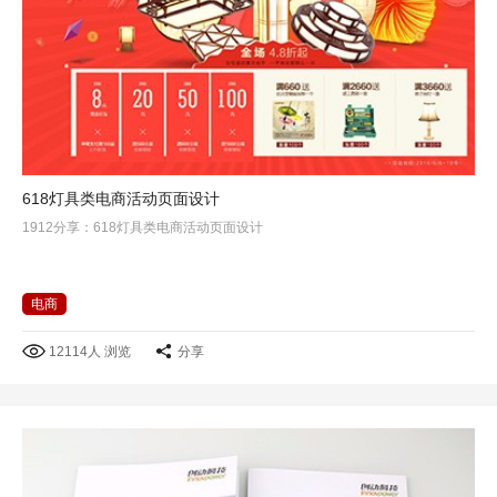
618灯具类电商活动页面设计
1912分享：618灯具类电商活动页面设计
电商
12114人 浏览
分享