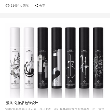
11464人 浏览
分享
"混搭"化妆品包装设计
“混搭”是将多种设计元素、设计形态、设计风格和时代文化交融在一起，通过