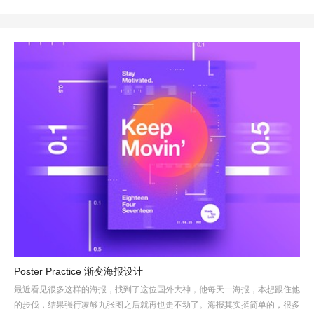
Poster Practice 渐变海报设计
最近看见很多这样的海报，找到了这位国外大神，他每天一海报，本想跟住他
的步伐，结果强行凑够九张图之后就再也走不动了。海报其实挺简单的，很多