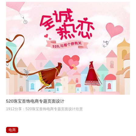
520珠宝首饰电商专题页面设计
1912分享：520珠宝首饰电商专题页面设计欣赏
电商