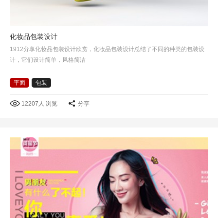
化妆品包装设计
1912分享化妆品包装设计欣赏，化妆品包装设计总结了不同的种类的包装设
计，它们设计简单，风格简洁
平面
包装
12207人 浏览
分享