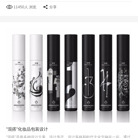
11450人 浏览
分享
"混搭"化妆品包装设计
“混搭”是将多种设计元素、设计形态、设计风格和时代文化交融在一起，通过