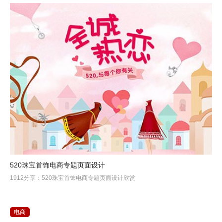
520珠宝首饰电商专题页面设计
1912分享：520珠宝首饰电商专题页面设计欣赏
电商