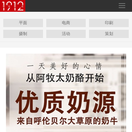
平面
电商
印刷
摄制
活动
策划