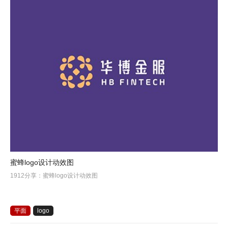
蜜蜂logo设计动效图
1912分享：蜜蜂logo设计动效图
平面
logo