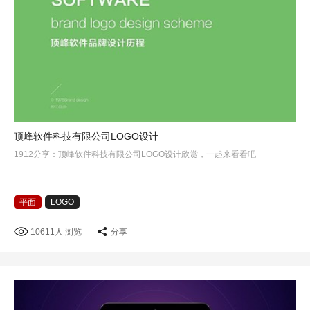
顶峰软件科技有限公司LOGO设计
1912分享：顶峰软件科技有限公司LOGO设计欣赏，一起来看看吧
平面
LOGO
10611人 浏览
分享