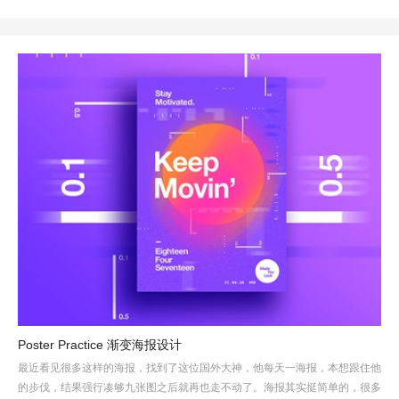
Poster Practice 渐变海报设计
最近看见很多这样的海报，找到了这位国外大神，他每天一海报，本想跟住他
的步伐，结果强行凑够九张图之后就再也走不动了。海报其实挺简单的，很多