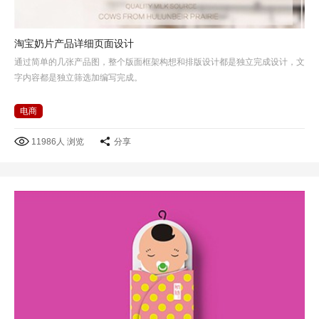
淘宝奶片产品详细页面设计
通过简单的几张产品图，整个版面框架构想和排版设计都是独立完成设计，文
字内容都是独立筛选加编写完成。
电商
11986人 浏览
分享