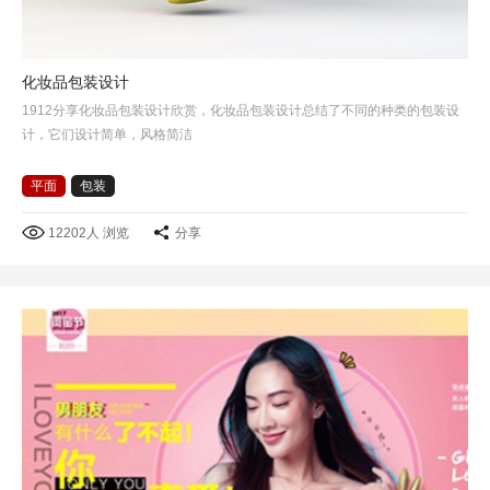
化妆品包装设计
1912分享化妆品包装设计欣赏，化妆品包装设计总结了不同的种类的包装设
计，它们设计简单，风格简洁
平面
包装
12202人 浏览
分享