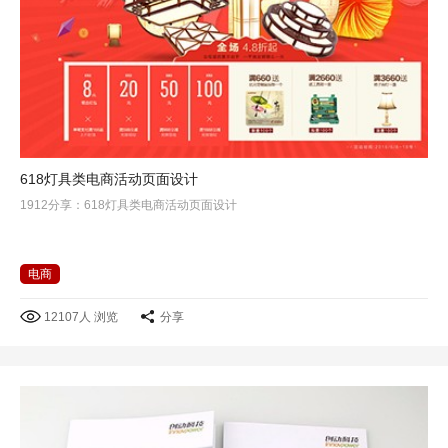
618灯具类电商活动页面设计
1912分享：618灯具类电商活动页面设计
电商
12107人 浏览
分享