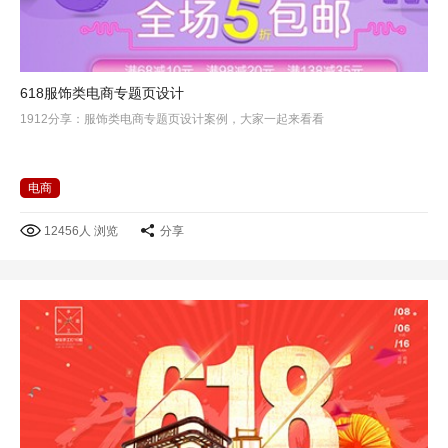
618服饰类电商专题页设计
1912分享：服饰类电商专题页设计案例，大家一起来看看
电商
12456人 浏览
分享