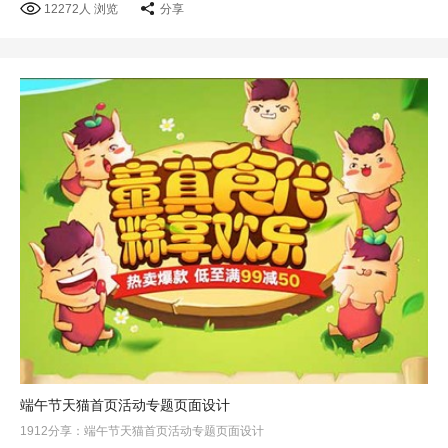
12272人 浏览
分享
端午节天猫首页活动专题页面设计
1912分享：端午节天猫首页活动专题页面设计