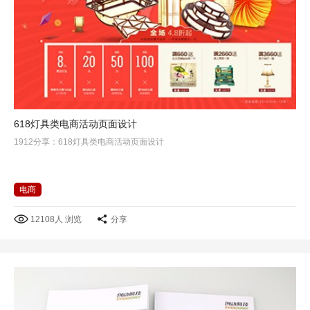
618灯具类电商活动页面设计
1912分享：618灯具类电商活动页面设计
电商
12108人 浏览
分享