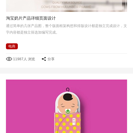
淘宝奶片产品详细页面设计
通过简单的几张产品图，整个版面框架构想和排版设计都是独立完成设计，文
字内容都是独立筛选加编写完成。
电商
11987人 浏览
分享