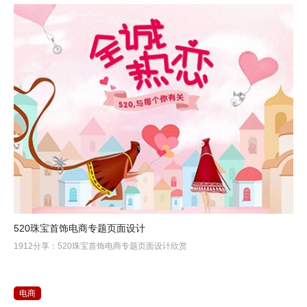
520珠宝首饰电商专题页面设计
1912分享：520珠宝首饰电商专题页面设计欣赏
电商