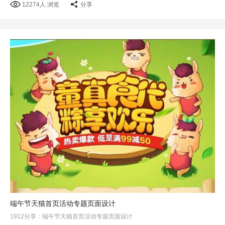
12274人 浏览
分享
端午节天猫首页活动专题页面设计
1912分享：端午节天猫首页活动专题页面设计