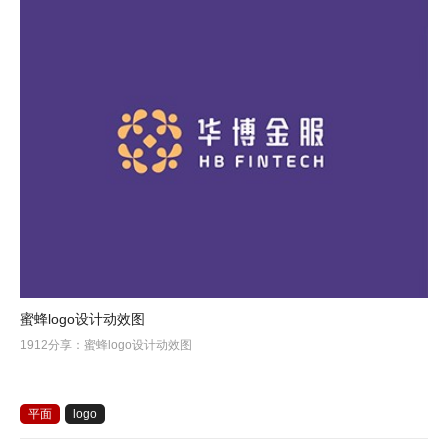
蜜蜂logo设计动效图
1912分享：蜜蜂logo设计动效图
平面
logo