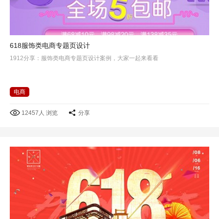
618服饰类电商专题页设计
1912分享：服饰类电商专题页设计案例，大家一起来看看
电商
12457人 浏览
分享