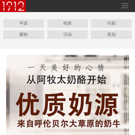
平面
电商
印刷
摄制
活动
策划