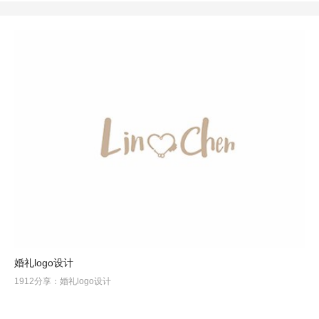
婚礼logo设计
1912分享：婚礼logo设计