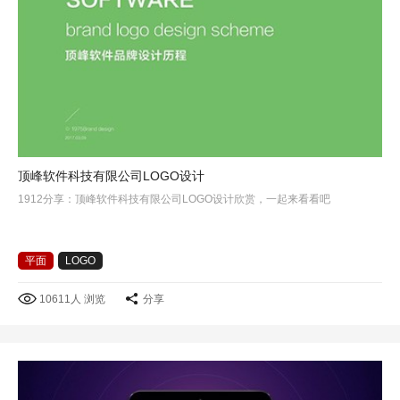
顶峰软件科技有限公司LOGO设计
1912分享：顶峰软件科技有限公司LOGO设计欣赏，一起来看看吧
平面
LOGO
10611人 浏览
分享