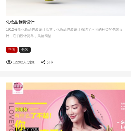
化妆品包装设计
1912分享化妆品包装设计欣赏，化妆品包装设计总结了不同的种类的包装设
计，它们设计简单，风格简洁
平面
包装
12202人 浏览
分享