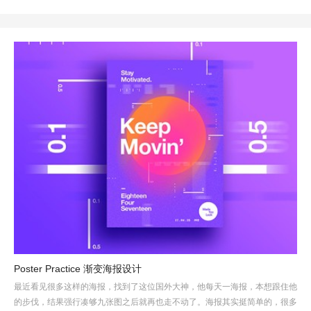
Poster Practice 渐变海报设计
最近看见很多这样的海报，找到了这位国外大神，他每天一海报，本想跟住他
的步伐，结果强行凑够九张图之后就再也走不动了。海报其实挺简单的，很多