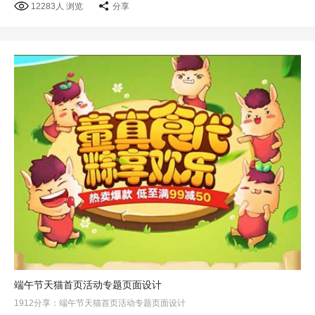
12283人 浏览
分享
端午节天猫首页活动专题页面设计
1912分享：端午节天猫首页活动专题页面设计