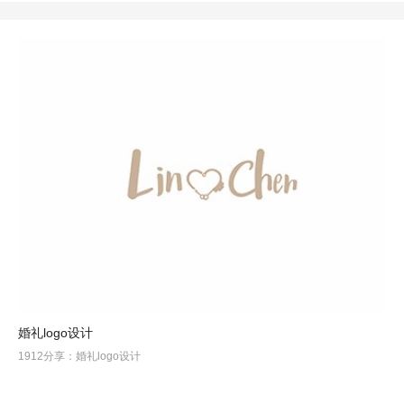
婚礼logo设计
1912分享：婚礼logo设计