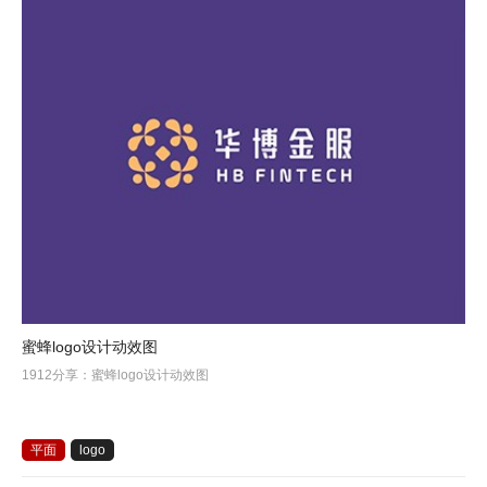
蜜蜂logo设计动效图
1912分享：蜜蜂logo设计动效图
平面
logo