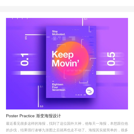
Poster Practice 渐变海报设计
最近看见很多这样的海报，找到了这位国外大神，他每天一海报，本想跟住他
的步伐，结果强行凑够九张图之后就再也走不动了。海报其实挺简单的，很多