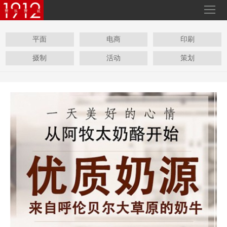
平面
电商
印刷
摄制
活动
策划