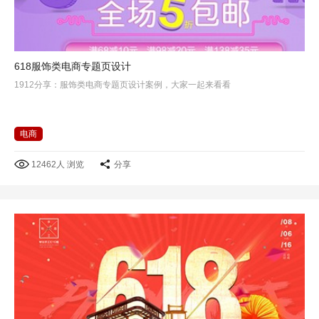
618服饰类电商专题页设计
1912分享：服饰类电商专题页设计案例，大家一起来看看
电商
12462人 浏览
分享