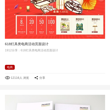
618灯具类电商活动页面设计
1912分享：618灯具类电商活动页面设计
电商
12116人 浏览
分享