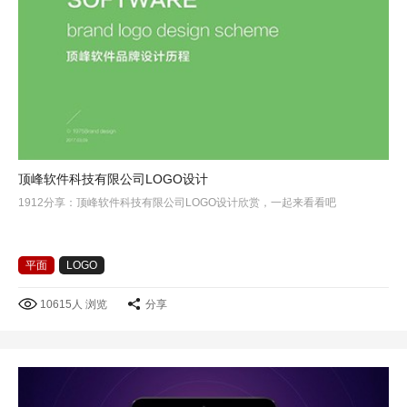
顶峰软件科技有限公司LOGO设计
1912分享：顶峰软件科技有限公司LOGO设计欣赏，一起来看看吧
平面
LOGO
10615人 浏览
分享