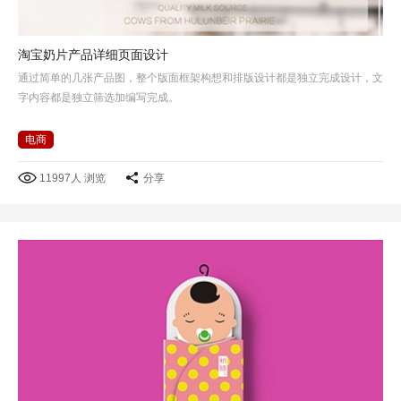
淘宝奶片产品详细页面设计
通过简单的几张产品图，整个版面框架构想和排版设计都是独立完成设计，文
字内容都是独立筛选加编写完成。
电商
11997人 浏览
分享