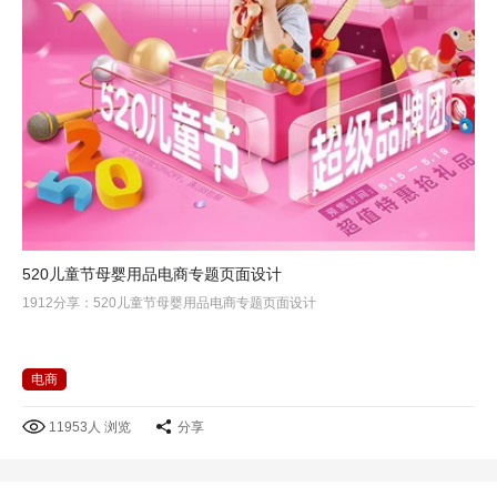
520儿童节母婴用品电商专题页面设计
1912分享：520儿童节母婴用品电商专题页面设计
电商
11953人 浏览
分享