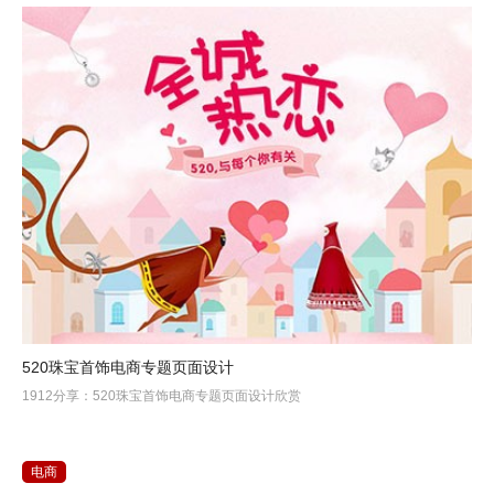
520珠宝首饰电商专题页面设计
1912分享：520珠宝首饰电商专题页面设计欣赏
电商