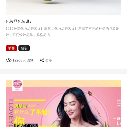
化妆品包装设计
1912分享化妆品包装设计欣赏，化妆品包装设计总结了不同的种类的包装设
计，它们设计简单，风格简洁
平面
包装
12208人 浏览
分享