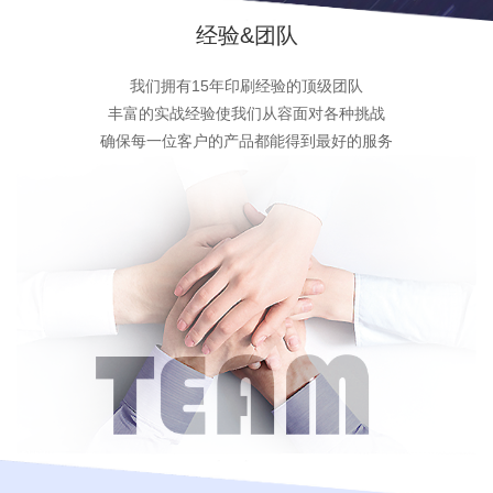
经验&团队
我们拥有15年印刷经验的顶级团队
丰富的实战经验使我们从容面对各种挑战
确保每一位客户的产品都能得到最好的服务