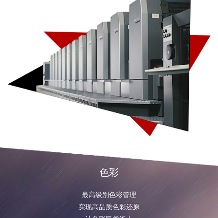
色彩
最高级别色彩管理
实现高品质色彩还原